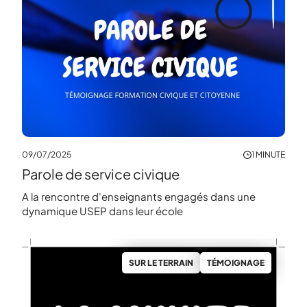
09/07/2025
1 MINUTE
Parole de service civique
A la rencontre d'enseignants engagés dans une
dynamique USEP dans leur école
SUR LE TERRAIN
TÉMOIGNAGE