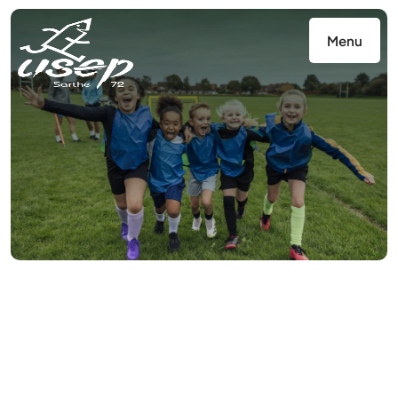
Panneau de gestion des cookies
Menu