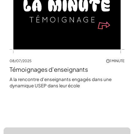
08/07/2025
1 MINUTE
Témoignages d'enseignants
A la rencontre d'enseignants engagés dans une
dynamique USEP dans leur école