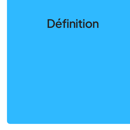
Définition