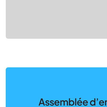
Assemblée d’e