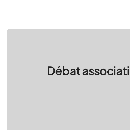
Débat associati