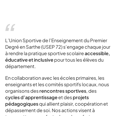
L’Union Sportive de l’Enseignement du Premier
Degré en Sarthe (USEP 72) s’engage chaque jour
à rendre la pratique sportive scolaire
accessible,
éducative et inclusive
pour tous les élèves du
département.
En collaboration avec les écoles primaires, les
enseignants et les comités sportifs locaux, nous
organisons des
rencontres sportives
, des
cycles d’apprentissage
et des
projets
pédagogiques
qui allient plaisir, coopération et
dépassement de soi. Nos actions visent à