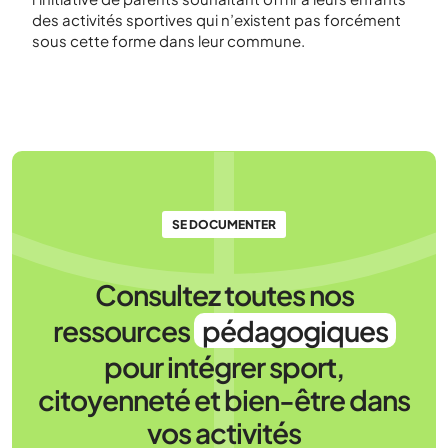
des activités sportives qui n’existent pas forcément
sous cette forme dans leur commune.
SE DOCUMENTER
Consultez toutes nos
ressources
pédagogiques
pour intégrer sport,
citoyenneté et bien-être dans
vos activités