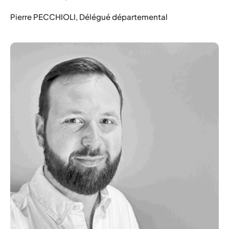
Pierre PECCHIOLI, Délégué départemental