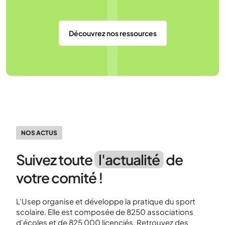
Découvrez nos ressources
NOS ACTUS
Suivez toute
l'actualité
de
votre comité !
L'Usep organise et développe la pratique du sport
scolaire. Elle est composée de 8250 associations
d'écoles et de 825 000 licenciés. Retrouvez des