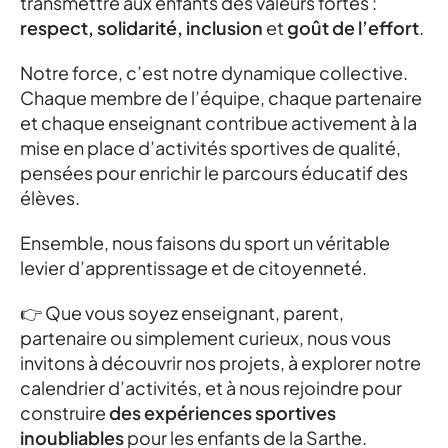
transmettre aux enfants des valeurs fortes :
respect, solidarité, inclusion
et
goût de l’effort
.
Notre force, c’est notre dynamique collective.
Chaque membre de l’équipe, chaque partenaire
et chaque enseignant contribue activement à la
mise en place d’activités sportives de qualité,
pensées pour enrichir le parcours éducatif des
élèves.
Ensemble, nous faisons du sport un véritable
levier d’apprentissage et de citoyenneté.
👉 Que vous soyez enseignant, parent,
partenaire ou simplement curieux, nous vous
invitons à découvrir nos projets, à explorer notre
calendrier d’activités, et à nous rejoindre pour
construire
des expériences sportives
inoubliables
pour les enfants de la Sarthe.