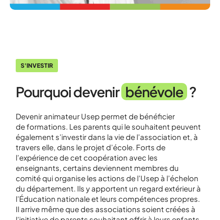
S'INVESTIR
Pourquoi devenir
bénévole
?
Devenir animateur Usep permet de bénéficier
de
formations
. Les parents qui le souhaitent peuvent
également s’investir dans la vie de l’association et, à
travers elle, dans le projet d’école. Forts de
l’expérience de cet coopération avec les
enseignants, certains deviennent membres du
comité qui organise les actions de l’Usep à l’échelon
du département. Ils y apportent un regard extérieur à
l’Éducation nationale et leurs compétences propres.
Il arrive même que des associations soient créées à
l’initiative de parents souhaitant offrir à leurs enfants