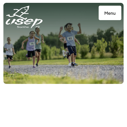
Panneau de gestion des cookies
Menu