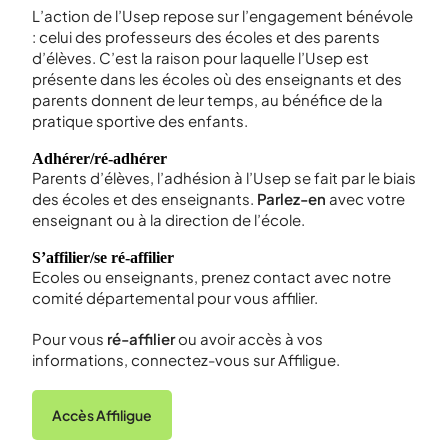
L’action de l’Usep repose sur l’engagement bénévole
: celui des professeurs des écoles et des parents
d’élèves. C’est la raison pour laquelle l’Usep est
présente dans les écoles où des enseignants et des
parents donnent de leur temps, au bénéfice de la
pratique sportive des enfants.
Adhérer/ré-adhérer
Parents d’élèves, l’adhésion à l’Usep se fait par le biais
des écoles et des enseignants.
Parlez-en
avec votre
enseignant ou à la direction de l’école.
S’affilier/se ré-affilier
Ecoles ou enseignants, prenez contact avec notre
comité départemental pour vous affilier.
Pour vous
ré-affilier
ou avoir accès à vos
informations, connectez-vous sur Affiligue.
Accès Affiligue