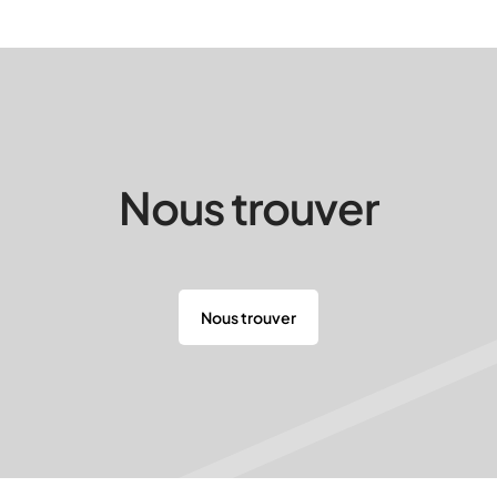
Nous trouver
Nous trouver