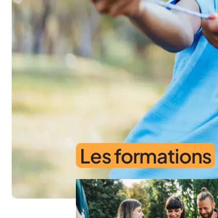
Les formations