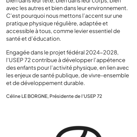
bien dans leur tête, bien dans leur corps, bien
avec les autres et bien dans leur environnement.
C’est pourquoi nous mettons l’accent sur une
pratique physique régulière, adaptée et
accessible à tous, comme levier essentiel de
santé et d’éducation.
Engagée dans le projet fédéral 2024-2028,
l’USEP 72 contribue à développer l’appétence
des enfants pour l’activité physique, en lien avec
les enjeux de santé publique, de vivre-ensemble
et de développement durable.
Céline LE BORGNE, Présidente de l'USEP 72