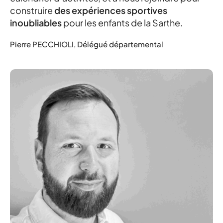
construire
des expériences sportives
inoubliables
pour les enfants de la Sarthe.
Pierre PECCHIOLI, Délégué départemental