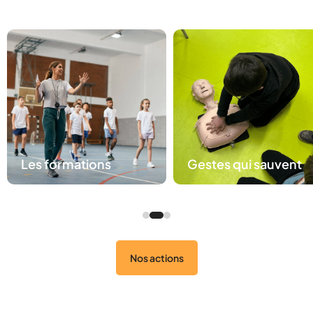
Les formations
Gestes qui sauvent
Nos actions