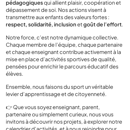
pédagogiques
qui allient plaisir, coopération et
dépassement de soi. Nos actions visent à
transmettre aux enfants des valeurs fortes :
respect, solidarité, inclusion
et
goût de l’effort
.
Notre force, c’est notre dynamique collective.
Chaque membre de l’équipe, chaque partenaire
et chaque enseignant contribue activement à la
mise en place d’activités sportives de qualité,
pensées pour enrichir le parcours éducatif des
élèves.
Ensemble, nous faisons du sport un véritable
levier d’apprentissage et de citoyenneté.
👉 Que vous soyez enseignant, parent,
partenaire ou simplement curieux, nous vous
invitons à découvrir nos projets, à explorer notre
calendrier d’activités, et à nous rejoindre pour