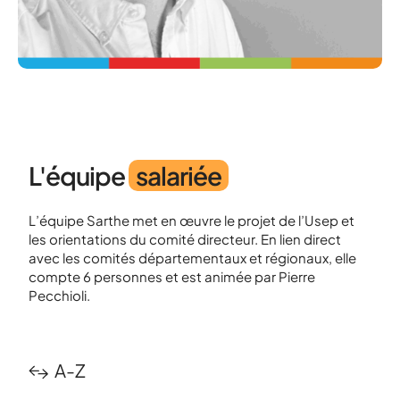
L'équipe
salariée
L’équipe Sarthe met en œuvre le projet de l’Usep et
les orientations du comité directeur. En lien direct
avec les comités départementaux et régionaux, elle
compte 6 personnes et est animée par Pierre
Pecchioli.
A-Z