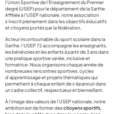
l’Union Sportive de l’Enseignement du Premier
degré (USEP) pour le département de la Sarthe.
Affiliée à l’USEP nationale, notre association
s’inscrit pleinement dans les objectifs éducatifs
et citoyens portés par la fédération.
Acteur incontournable du sport scolaire dans la
Sarthe, l’USEP 72 accompagne les enseignants,
les bénévoles et les enfants à partir de 3 ans dans
une pratique sportive variée, inclusive et
formatrice. Nous organisons chaque année de
nombreuses rencontres sportives, cycles
d’apprentissage et projets thématiques qui
permettent à chaque enfant de s’épanouir dans
un cadre collectif, respectueux et bienveillant.
À l’image des valeurs de l’USEP nationale, notre
ambition est de former des
citoyens sportifs
,