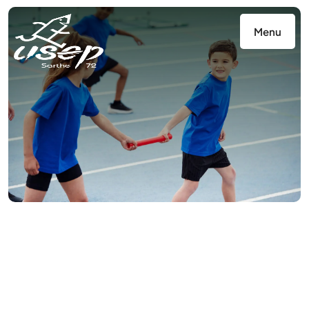
Panneau de gestion des cookies
Menu