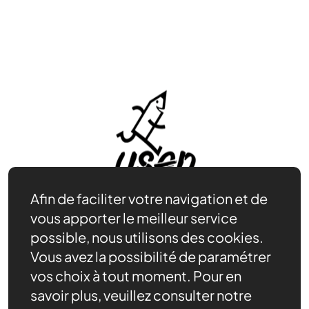
Afin de faciliter votre navigation et de
vous apporter le meilleur service
possible, nous utilisons des cookies.
Vous avez la possibilité de paramétrer
Être bénévole
vos choix à tout moment. Pour en
Nos ressources
savoir plus, veuillez consulter notre
Notre rôle