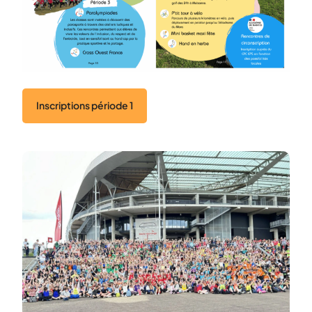
Inscriptions période 1