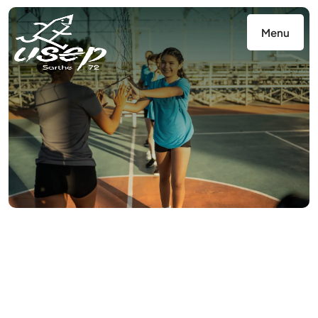
Panneau de gestion des cookies
Menu