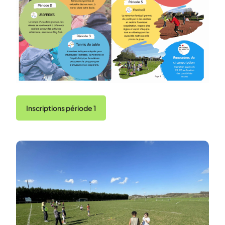
Inscriptions période 1