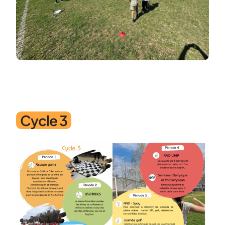
Cycle 3