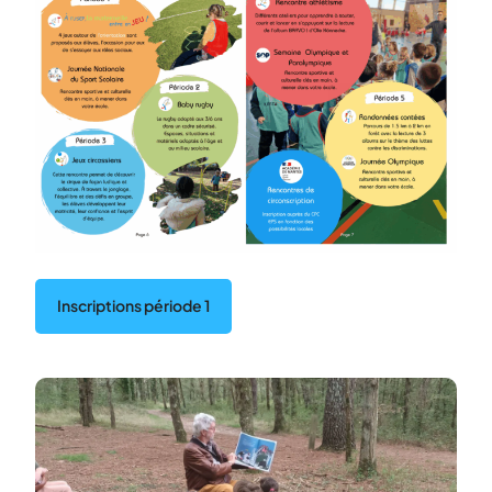
Inscriptions période 1