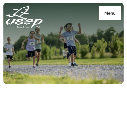
Panneau de gestion des cookies
Menu