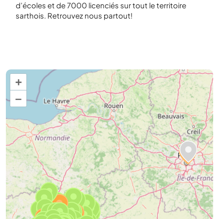
d’écoles et de 7000 licenciés sur tout le territoire
sarthois. Retrouvez nous partout!
+
–